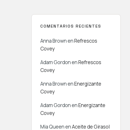
COMENTARIOS RECIENTES
Anna Brown
en
Refrescos
Covey
Adam Gordon
en
Refrescos
Covey
Anna Brown
en
Energizante
Covey
Adam Gordon
en
Energizante
Covey
Mia Queen
en
Aceite de Girasol