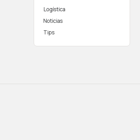
Logística
Noticias
Tips