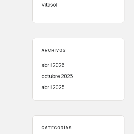
Vitasol
ARCHIVOS
abril 2026
octubre 2025
abril 2025
CATEGORÍAS