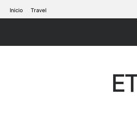
Inicio
Travel
E