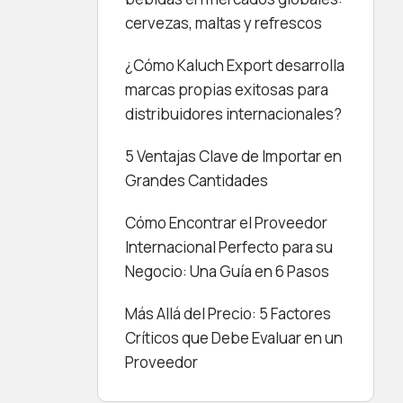
cervezas, maltas y refrescos
¿Cómo Kaluch Export desarrolla
marcas propias exitosas para
distribuidores internacionales?
5 Ventajas Clave de Importar en
Grandes Cantidades
Cómo Encontrar el Proveedor
Internacional Perfecto para su
Negocio: Una Guía en 6 Pasos
Más Allá del Precio: 5 Factores
Críticos que Debe Evaluar en un
Proveedor