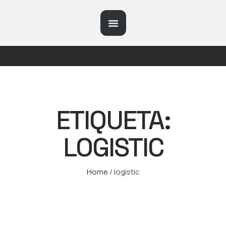
ETIQUETA:
LOGISTIC
Home
/
logistic