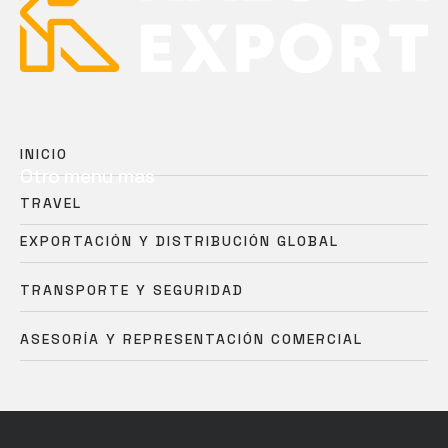
INICIO
Otro menu mas
TRAVEL
EXPORTACIÓN Y DISTRIBUCIÓN GLOBAL
TRANSPORTE Y SEGURIDAD
ASESORÍA Y REPRESENTACIÓN COMERCIAL