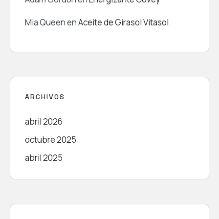
Mia Queen
en
Aceite de Girasol Vitasol
ARCHIVOS
abril 2026
octubre 2025
abril 2025