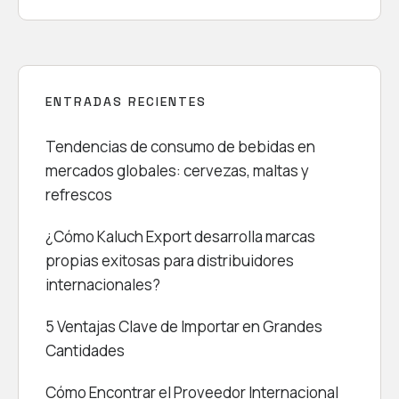
ENTRADAS RECIENTES
Tendencias de consumo de bebidas en
mercados globales: cervezas, maltas y
refrescos
¿Cómo Kaluch Export desarrolla marcas
propias exitosas para distribuidores
internacionales?
5 Ventajas Clave de Importar en Grandes
Cantidades
Cómo Encontrar el Proveedor Internacional