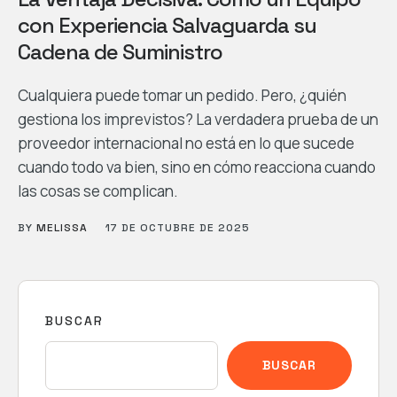
con Experiencia Salvaguarda su
Cadena de Suministro
Cualquiera puede tomar un pedido. Pero, ¿quién
gestiona los imprevistos? La verdadera prueba de un
proveedor internacional no está en lo que sucede
cuando todo va bien, sino en cómo reacciona cuando
las cosas se complican.
BY
MELISSA
17 DE OCTUBRE DE 2025
BUSCAR
BUSCAR