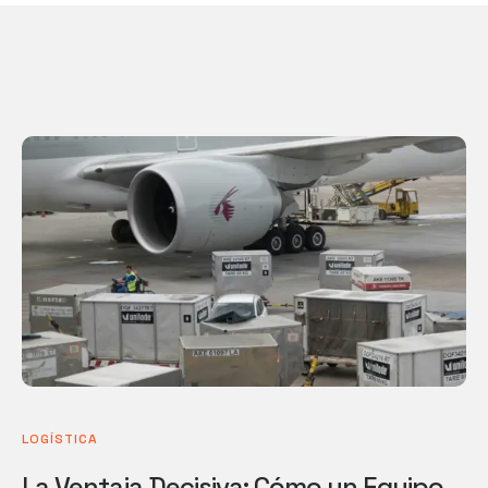
LOGÍSTICA
La Ventaja Decisiva: Cómo un Equipo