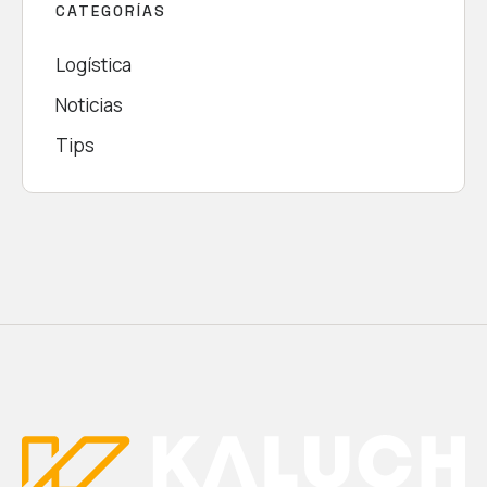
CATEGORÍAS
Logística
Noticias
Tips